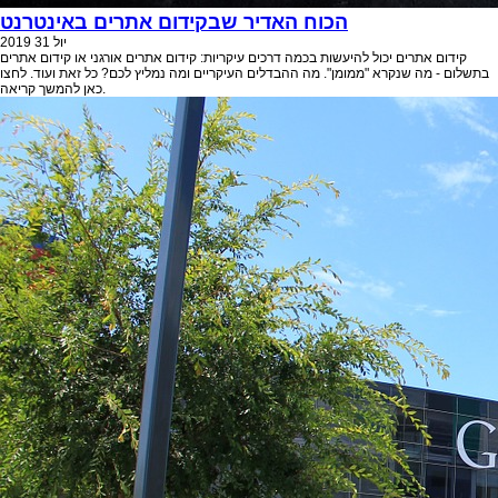
הכוח האדיר שבקידום אתרים באינטרנט
יול
31
2019
קידום אתרים יכול להיעשות בכמה דרכים עיקריות: קידום אתרים אורגני או קידום אתרים
בתשלום - מה שנקרא "ממומן". מה ההבדלים העיקריים ומה נמליץ לכם? כל זאת ועוד. לחצו
כאן להמשך קריאה.