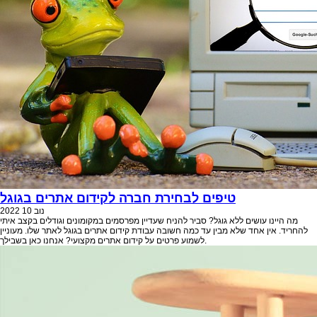
טיפים לבחירת חברה לקידום אתרים בגוגל
נוב
10
2022
מה היינו עושים ללא גוגל? סביר להניח שעדיין מפרסמים במקומונים וגודלים בקצב איתי
להחריד. אין אחד שלא מבין עד כמה חשובה עבודת קידום אתרים בגוגל לאתר שלו. מעוניין
לשמוע פרטים על קידום אתרים מקצועי? אנחנו כאן בשבילך.