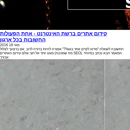
קידום אתרים ברשת האינטרנט - אחת הפעולות
החשובות בכל ארגון
מאי
18
2016
התשובה לשאלה "מדוע לקדם אתר בגוגל?" אמורה להיות ברורה לרוב. אם ברצונך לצלול
מעט יותר אל תוך עולם קידום האתרים (מה שמכונה SEO), המאמר הבא נכתב במיוחד
עבורך.