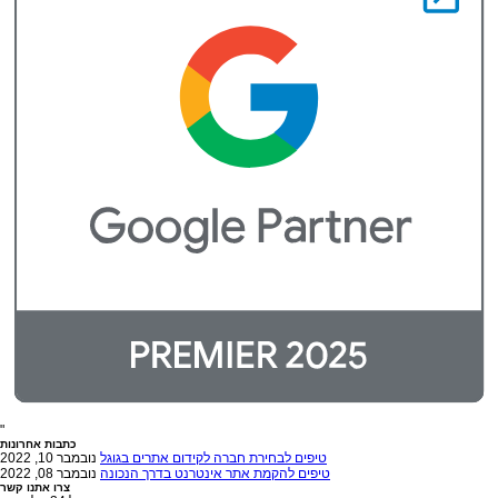
"
כתבות אחרונות
טיפים לבחירת חברה לקידום אתרים בגוגל
נובמבר 10, 2022
טיפים להקמת אתר אינטרנט בדרך הנכונה
נובמבר 08, 2022
צרו אתנו קשר