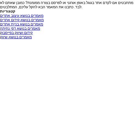
מתחבטים אם לקדם אתר בגוגל באופן אורגני או לפרסם בצורה ממומנת? כמובן שאתם לא
לבד. כתבנו את המאמר הבא להקל עליכם, המתלבטים.
קטגוריות
מאמרים בנושא עיצוב אתרים
מאמרים בנושא קידום אתרים
מאמרים בנושא בניית אתרים
מאמרים בנושא דפי נחיתה
קידום ושיווק בפייסבוק
מאמרים בנושא שיווק