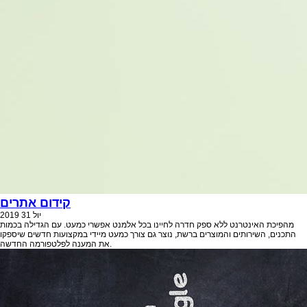
קידום אתרים
יול
31
2019
מהפיכת האינטרנט ללא ספק חדרה לחיינו בכל אלמנט אפשרי כמעט. עם הגדילה בכמות
התכנים, השירותים והמוצרים ברשת, נוצר גם צורך כמעט מיידי במקצועות חדשים שיספקו
את המענה לפלטפורמה החדשה.