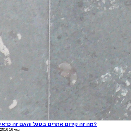
מה זה קידום אתרים בגוגל והאם זה כדאי?
מאי
16
2016