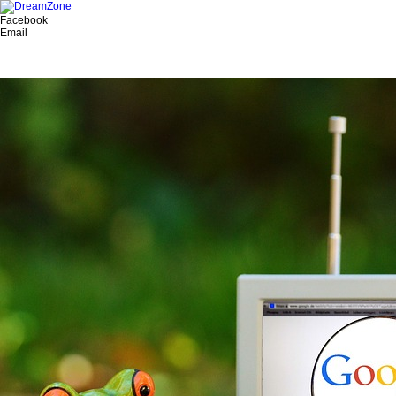
Facebook
Email
מאמרים בנושא עיצוב אתרים
מאמרים בנושא קידום אתרים
מאמרים בנושא שיווק באינטרנט
מאמרים בנושא בניית אתרים
מאמרים בנושא דפי נחיתה
קידום ושיווק בפייסבוק